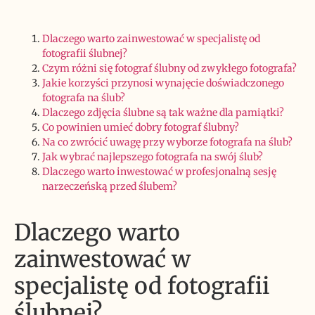
Dlaczego warto zainwestować w specjalistę od
fotografii ślubnej?
Czym różni się fotograf ślubny od zwykłego fotografa?
Jakie korzyści przynosi wynajęcie doświadczonego
fotografa na ślub?
Dlaczego zdjęcia ślubne są tak ważne dla pamiątki?
Co powinien umieć dobry fotograf ślubny?
Na co zwrócić uwagę przy wyborze fotografa na ślub?
Jak wybrać najlepszego fotografa na swój ślub?
Dlaczego warto inwestować w profesjonalną sesję
narzeczeńską przed ślubem?
Dlaczego warto
zainwestować w
specjalistę od fotografii
ślubnej?