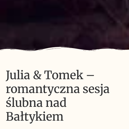
Julia & Tomek –
romantyczna sesja
ślubna nad
Bałtykiem