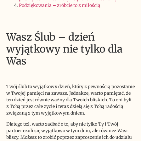
Podziękowania – zróbcie to z miłością
Wasz Ślub – dzień
wyjątkowy nie tylko dla
Was
Twój ślub to wyjątkowy dzień, który z pewnością pozostanie
w Twojej pamięci na zawsze. Jednakże, warto pamiętać, że
ten dzień jest równie ważny dla Twoich bliskich. To oni byli
z Tobą przez całe życie i teraz dzielą się z Tobą radością
związaną z tym wyjątkowym dniem.
Dlatego też, warto zadbać o to, aby nie tylko Ty i Twój
partner czuli się wyjątkowo w tym dniu, ale również Wasi
bliscy. Możesz to zrobić poprzez zaproszenie ich do udziału