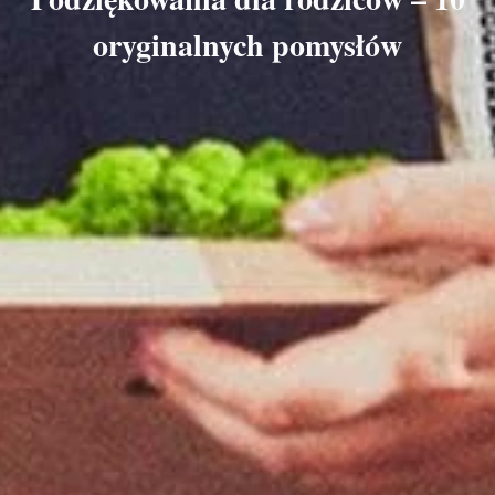
oryginalnych pomysłów