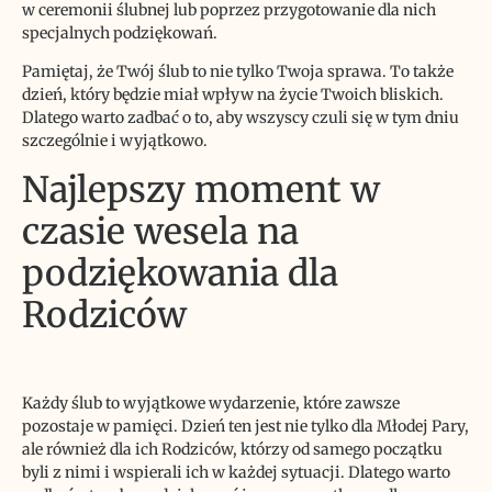
w ceremonii ślubnej lub poprzez przygotowanie dla nich
specjalnych podziękowań.
Pamiętaj, że Twój ślub to nie tylko Twoja sprawa. To także
dzień, który będzie miał wpływ na życie Twoich bliskich.
Dlatego warto zadbać o to, aby wszyscy czuli się w tym dniu
szczególnie i wyjątkowo.
Najlepszy moment w
czasie wesela na
podziękowania dla
Rodziców
Każdy ślub to wyjątkowe wydarzenie, które zawsze
pozostaje w pamięci. Dzień ten jest nie tylko dla Młodej Pary,
ale również dla ich Rodziców, którzy od samego początku
byli z nimi i wspierali ich w każdej sytuacji. Dlatego warto