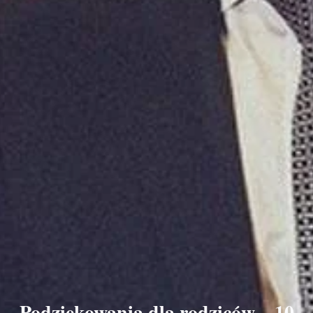
Podziękowania dla rodziców – 10