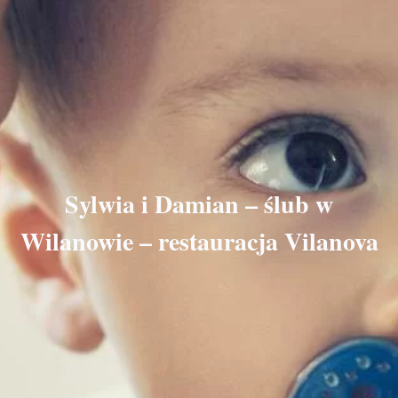
Sylwia i Damian – ślub w
Wilanowie – restauracja Vilanova